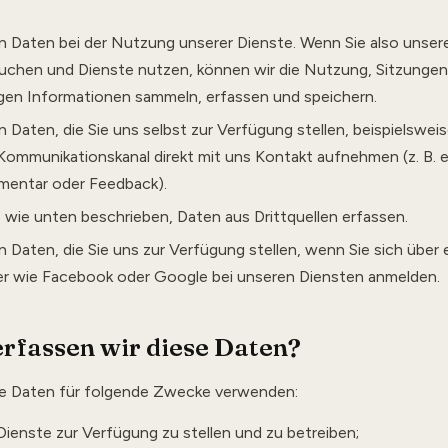
n Daten bei der Nutzung unserer Dienste. Wenn Sie also unsere
uchen und Dienste nutzen, können wir die Nutzung, Sitzungen
gen Informationen sammeln, erfassen und speichern.
n Daten, die Sie uns selbst zur Verfügung stellen, beispielswei
Kommunikationskanal direkt mit uns Kontakt aufnehmen (z. B. e
entar oder Feedback).
 wie unten beschrieben, Daten aus Drittquellen erfassen.
n Daten, die Sie uns zur Verfügung stellen, wenn Sie sich über 
ter wie Facebook oder Google bei unseren Diensten anmelden.
fassen wir diese Daten?
re Daten für folgende Zwecke verwenden:
ienste zur Verfügung zu stellen und zu betreiben;