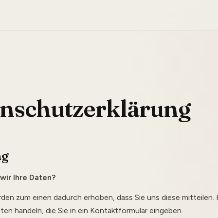
S
nschutzerklärung
ng
wir Ihre Daten?
den zum einen dadurch erhoben, dass Sie uns diese mitteilen. 
aten handeln, die Sie in ein Kontaktformular eingeben.