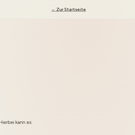
← Zur Startseite
Hierbei kann es